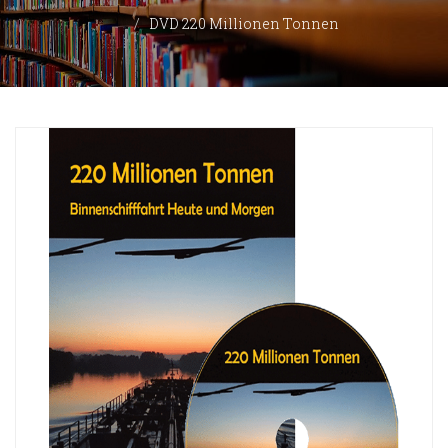
DVD 220 Millionen Tonnen