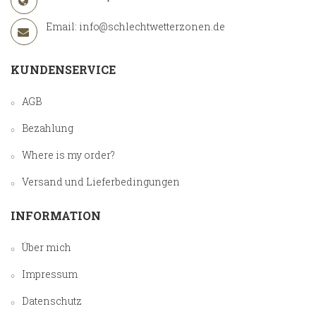
Email:
info@schlechtwetterzonen.de
KUNDENSERVICE
AGB
Bezahlung
Where is my order?
Versand und Lieferbedingungen
INFORMATION
Über mich
Impressum
Datenschutz