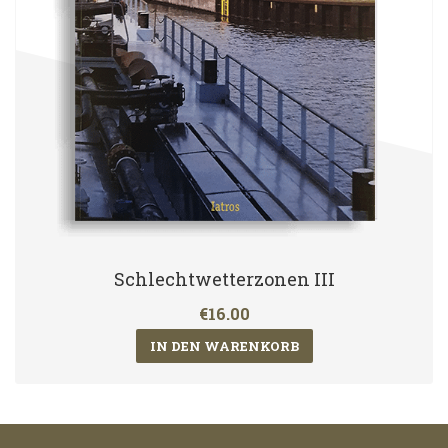
Schlechtwetterzonen III
€16.00
IN DEN WARENKORB