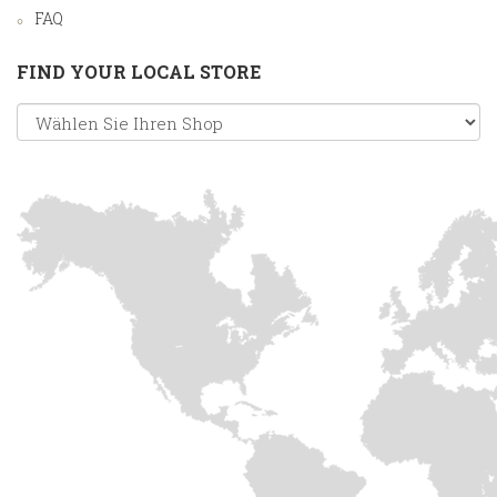
FAQ
FIND YOUR LOCAL STORE