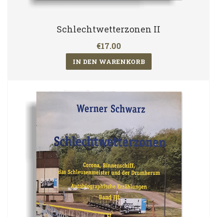
Schlechtwetterzonen II
€17.00
IN DEN WARENKORB