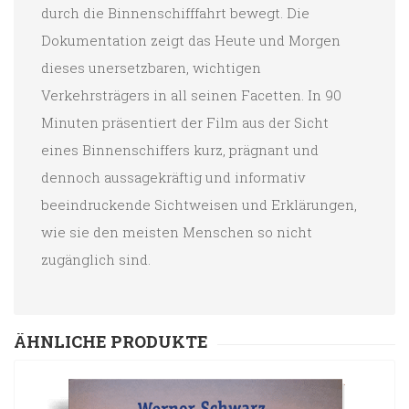
durch die Binnenschifffahrt bewegt. Die
Dokumentation zeigt das Heute und Morgen
dieses unersetzbaren, wichtigen
Verkehrsträgers in all seinen Facetten. In 90
Minuten präsentiert der Film aus der Sicht
eines Binnenschiffers kurz, prägnant und
dennoch aussagekräftig und informativ
beeindruckende Sichtweisen und Erklärungen,
wie sie den meisten Menschen so nicht
zugänglich sind.
ÄHNLICHE PRODUKTE