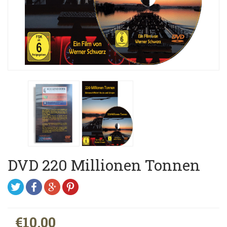
DVD 220 Millionen Tonnen
€10.00