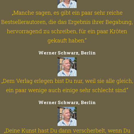
„Manche sagen, es gibt ein paar sehr reiche
Bestsellerautoren, die das Ergebnis ihrer Begabung,
hervorragend zu schreiben, für ein paar Kröten
gekauft haben.“
Werner Schwarz, Berlin
„Dem Verlag erlegen bist Du nur, weil sie alle gleich,
ein paar wenige auch einige sehr schlecht sind.“
Werner Schwarz, Berlin
„Deine Kunst hast Du dann verscherbelt, wenn Du