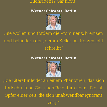
Buchladens? Gar nicht!“
Werner Schwarz, Berlin
„Sie wollen und fördern die Prominenz, bremsen
und behindern den, der im Keller bei Kerzenlicht
schreibt.“
Werner Schwarz, Berlin
„Die Literatur leidet an einem Phänomen, das sich
fortschreitend Gier nach Reichtum nennt. Sie ist
Opfer einer Zeit, die sich unabwendbar Ignorant
zeigt.“