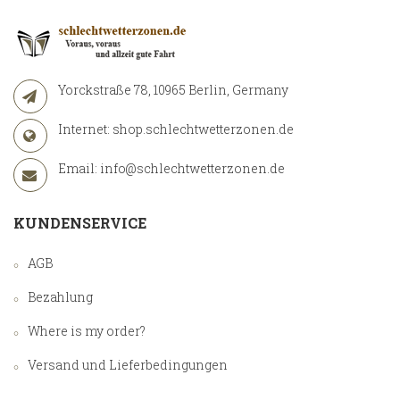
Yorckstraße 78, 10965 Berlin, Germany
Internet:
shop.schlechtwetterzonen.de
Email:
info@schlechtwetterzonen.de
KUNDENSERVICE
AGB
Bezahlung
Where is my order?
Versand und Lieferbedingungen