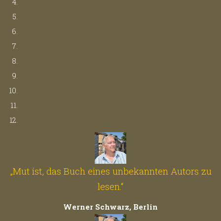
„Mut ist, das Buch eines unbekannten Autors zu
lesen.“
Werner Schwarz, Berlin