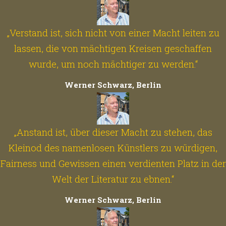
„Verstand ist, sich nicht von einer Macht leiten zu
lassen, die von mächtigen Kreisen geschaffen
wurde, um noch mächtiger zu werden.“
Werner Schwarz, Berlin
„Anstand ist, über dieser Macht zu stehen, das
Kleinod des namenlosen Künstlers zu würdigen,
Fairness und Gewissen einen verdienten Platz in der
Welt der Literatur zu ebnen.“
Werner Schwarz, Berlin