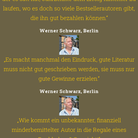
laufen, wo es doch so viele Bestsellerautoren gibt,
die ihn gut bezahlen können.“
Werner Schwarz, Berlin
„Es macht manchmal den Eindruck, gute Literatur
muss nicht gut geschrieben werden, sie muss nur
gute Gewinne erzielen.“
Werner Schwarz, Berlin
„Wie kommt ein unbekannter, finanziell
minderbemittelter Autor in die Regale eines