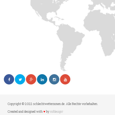
Copyright © 2022 schlechtwetterzonen.de. Alle Rechte vorbehalten.
Created and designed with
♥
by
mfdesign!