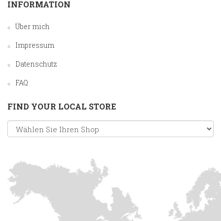
INFORMATION
Über mich
Impressum
Datenschutz
FAQ
FIND YOUR LOCAL STORE