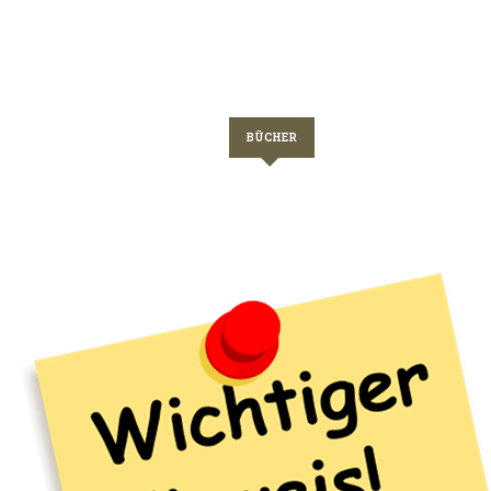
BÜCHER