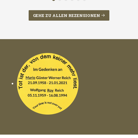
GEHE ZU ALLEN REZENSIONEN